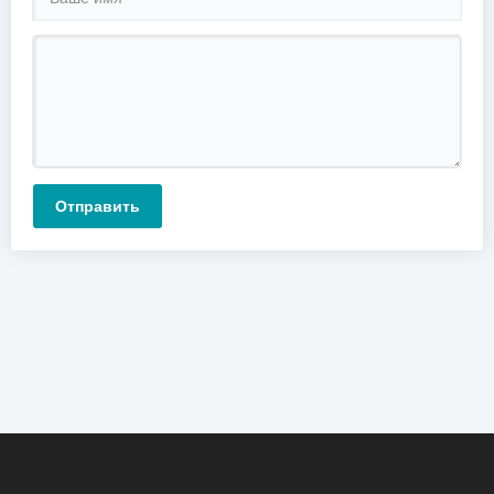
Отправить